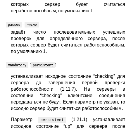
которых сервер будет считаться
неработоспособным, по умолчанию 1.
=
passes
число
задаёт число последовательных успешных
проверок для определённого сервера, после
которых сервер будет считаться работоспособным,
по умолчанию 1.
[
]
mandatory
persistent
устанавливает исходное состояние “checking” для
сервера до завершения первой проверки
работоспособности (1.11.7). На серверы в
состоянии “checking” клиентские соединения
передаваться не будут. Если параметр не указан, то
исходно сервер будет считаться работоспособным.
Параметр
(1.21.1) устанавливает
persistent
исходное состояние “up” для сервера после