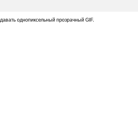
ыдавать однопиксельный прозрачный GIF.